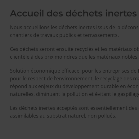
Accueil des déchets inertes
Nous accueillons les déchets inertes issus de la décon
chantiers de travaux publics et terrassements.
Ces déchets seront ensuite recyclés et les matériaux o
clientèle à des prix moindres que les matériaux nobles.
Solution économique efficace, pour les entreprises de 
pour le respect de l’environnement, le recyclage des m
répond aux enjeux du développement durable en écon
naturelles, diminuant la pollution et évitant le gaspillag
Les déchets inertes acceptés sont essentiellement de
assimilables au substrat naturel, non pollués.