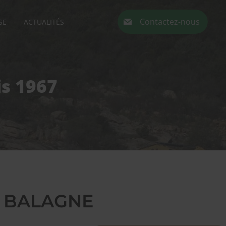
Contactez-nous
SE
ACTUALITÉS
s 1967
– BALAGNE